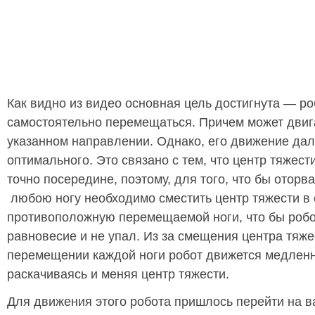
Как видно из видео основная цель достигнута — ро
самостоятельно перемещаться. Причем может двиг
указанном направлении. Однако, его движение дал
оптимального. Это связано с тем, что центр тяжест
точно посередине, поэтому, для того, что бы оторв
любою ногу необходимо сместить центр тяжести в 
противоположную перемещаемой ноги, что бы робо
равновесие и не упал. Из за смещения центра тяже
перемещении каждой ноги робот движется медлен
раскачиваясь и меняя центр тяжести.
Для движения этого робота пришлось перейти на 