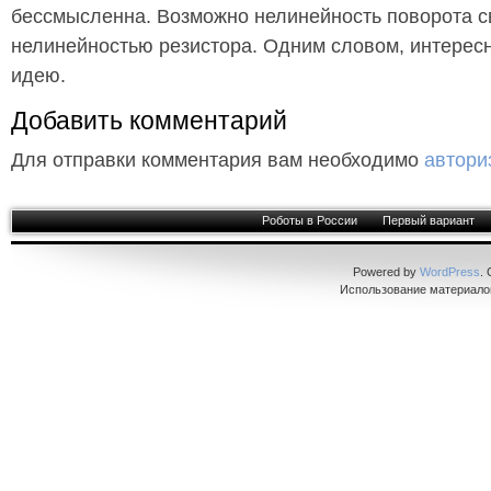
бессмысленна. Возможно нелинейность поворота св
нелинейностью резистора. Одним словом, интересн
идею.
Добавить комментарий
Для отправки комментария вам необходимо
автори
Роботы в России
Первый вариант
Powered by
WordPress
.
Использование материалов