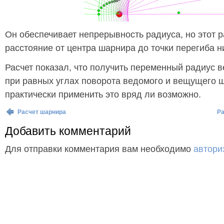
Он обеспечивает непрерывность радиуса, но этот 
расстояние от центра шарнира до точки перегиба н
Расчет показал, что получить переменный радиус 
при равных углах поворота ведомого и вещущего 
практически применить это вряд ли возможно.
Расчет шарнира
Ра
Добавить комментарий
Для отправки комментария вам необходимо
автори