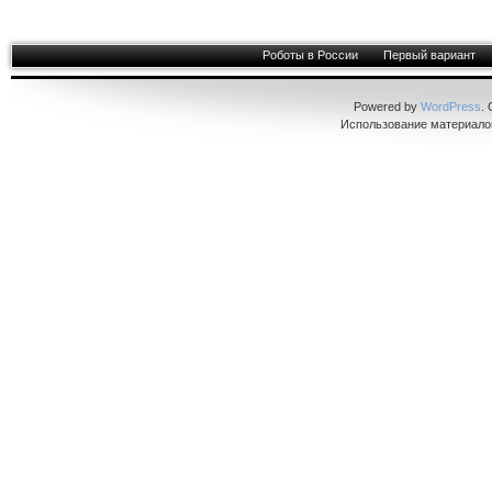
Роботы в России
Первый вариант
Powered by
WordPress
.
Использование материалов